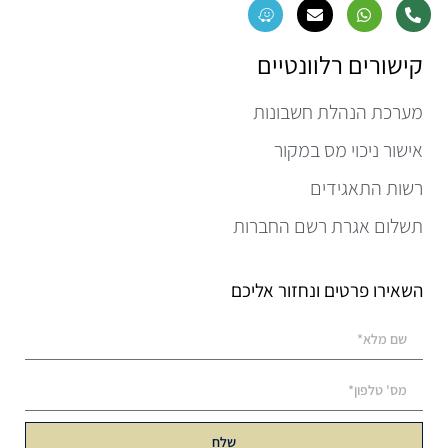
קישורים רלוונטיים
מערכת הנהלת חשבונות
אישור ניכוי מס במקור
רשות התאגידים
תשלום אגרת רשם החברות
השאירו פרטים ונחזור אליכם
שלח