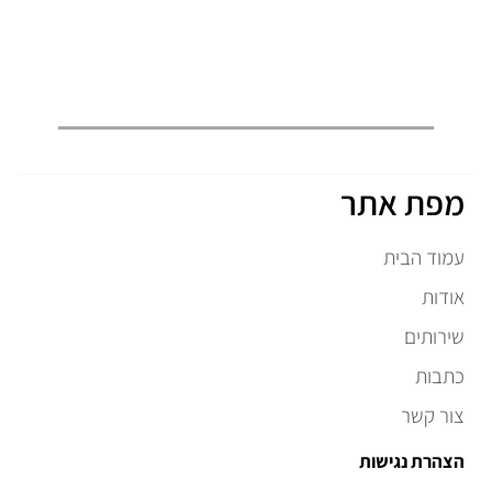
מפת אתר
עמוד הבית
אודות
שירותים
כתבות
צור קשר
הצהרת נגישות