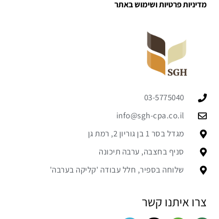
מדיניות פרטיות ושימוש באתר
03-5775040
info@sgh-cpa.co.il
מגדל בסר 1 בן גוריון 2, רמת גן
סניף בחצבה, ערבה תיכונה
שלוחה בספיר, חלל עבודה 'קליקה בערבה'
צרו איתנו קשר