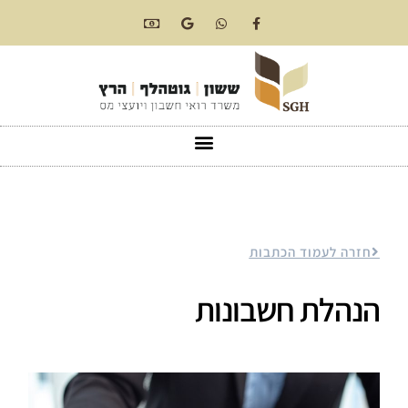
חזרה לעמוד הכתבות
הנהלת חשבונות