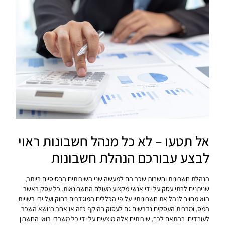
אל תטעו – לא כל מנהל חשבונות ראוי
לבצע עבורכם הנהלת חשבונות
הנהלת חשבונות וחשבות שכר הם למעשה שני השירותים הבסיסיים ביותר,
שניתנים לבתי עסק על ידי אנשי מקצוע מעולם החשבונאות. כל עסק באשר
הוא מחויב לנהל את חשבונותיו על פי הכללים המוגדרים בחוק ועל ידי רשויות
המס, ומרבית העסקים נדרשים גם לעסוק בהיקף כזה או אחר בנושא השכר
לעובדים. בהתאם לכך, שירותים אלה מוצעים על ידי כל משרדי רואי החשבון