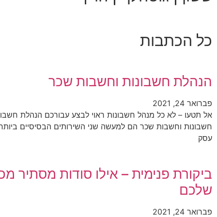
כל הכתבות
הנהלת חשבונות וחשבות שכר
פברואר 24, 2021
אל תטעו – לא כל מנהל חשבונות ראוי לבצע עבורכם הנהלת חשבו
חשבונות וחשבות שכר הם למעשה שני השירותים הבסיסיים ביותר,
עסק
ביקורת פנימית – אילו סודות מסתיר מ
שלכם
פברואר 24, 2021