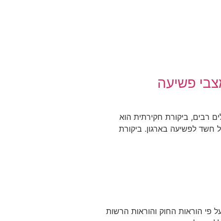
צבי פשיעה
ים רבים, ביקורת חקירתית הוא
 חשד לפשיעה בארגון. ביקורת
ל פי הוראות החוק והוראות הרשות