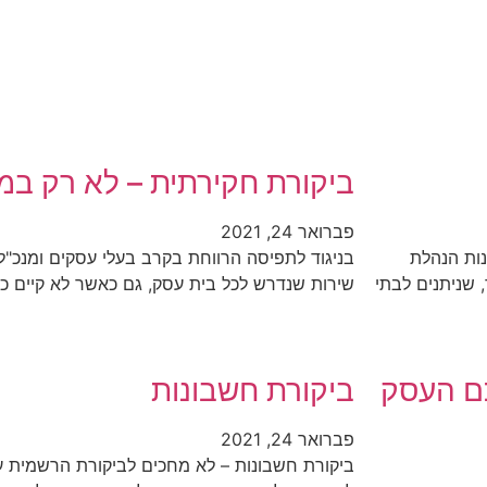
ביקורת חקירתית – לא רק במ
פברואר 24, 2021
נות הנהלת
בניגוד לתפיסה הרווחת בקרב בעלי עסקים ומנכ"ל
 שניתנים לבתי
שירות שנדרש לכל בית עסק, גם כאשר לא קיים כל
כם העסק
ביקורת חשבונות
פברואר 24, 2021
ביקורת חשבונות – לא מחכים לביקורת הרשמית ע