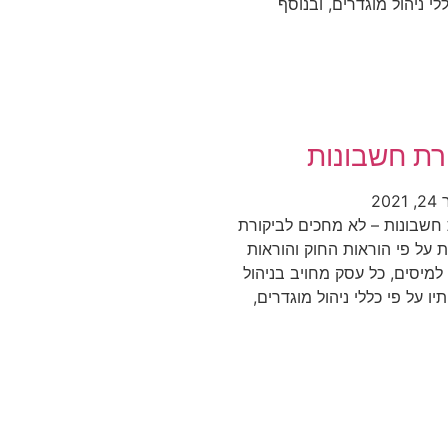
י ניהול מוגדרים, ובנוסף
רת חשבונות
20
 חשבונות – לא מחכים לביקורת
 על פי הוראות החוק והוראות
מיסים, כל עסק מחויב בניהול
יו על פי כללי ניהול מוגדרים,