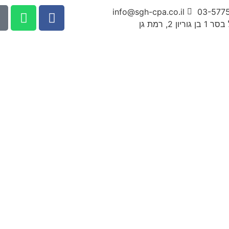
info@sgh-cpa.co.il
03-577
גוריון 2, רמת גן