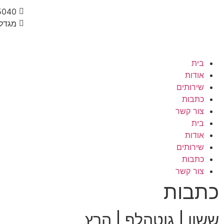
5040
מגדל בסר 1 בן 
בית
אודות
שירותים
כתבות
צור קשר
בית
אודות
שירותים
כתבות
צור קשר
כתבות
ששון | גוטהלף | הרץ